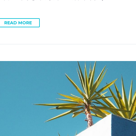
READ MORE