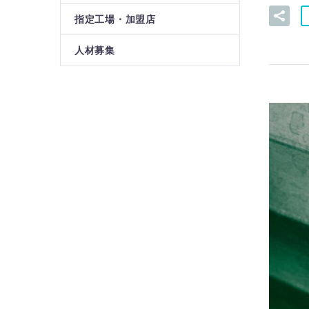
指定工場・加盟店
人材募集