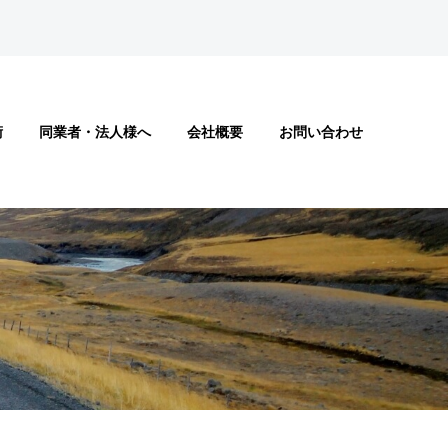
術
同業者・法人様へ
会社概要
お問い合わせ