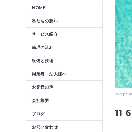
HOME
私たちの想い
サービス紹介
修理の流れ
設備と技術
同業者・法人様へ
お客様の声
By wpmas
会社概要
11 
ブログ
お問い合わせ