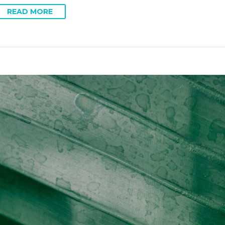
READ MORE