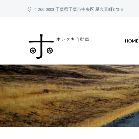
〒260-0808 千葉県千葉市中央区 星久喜町873-6
HOME