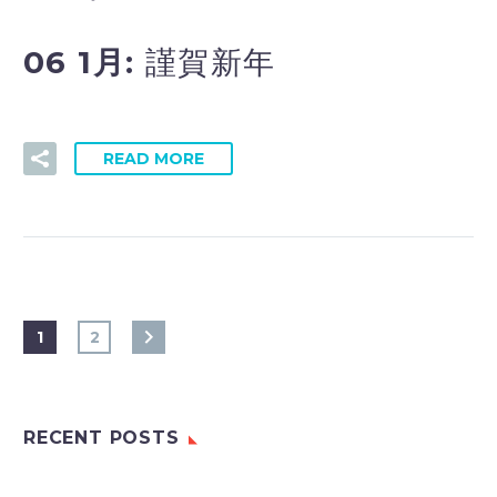
06 1月:
謹賀新年
READ MORE
1
2
RECENT POSTS