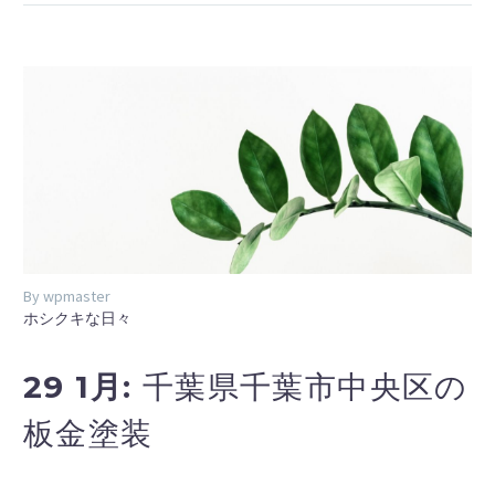
By wpmaster
ホシクキな日々
29 1月:
千葉県千葉市中央区の
板金塗装