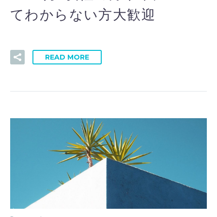
てわからない方大歓迎
READ MORE