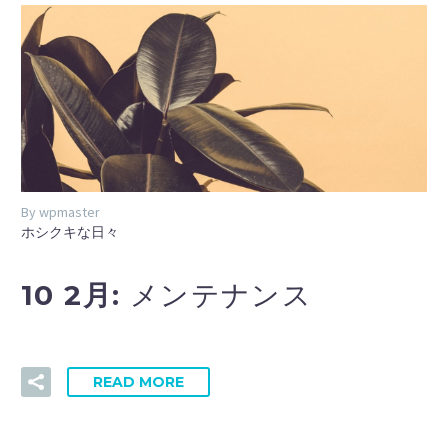
By wpmaster
ホシクキな日々
10 2月:
メンテナンス
READ MORE