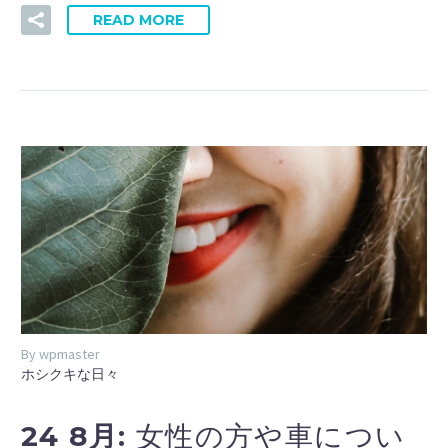
READ MORE
By wpmaster
ホシクキな日々
24 8月:
女性の方や車につい