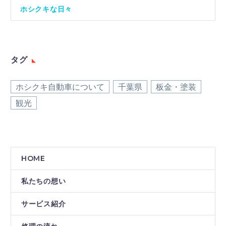
ホシクキな日々
タグ
ホシクキ自動車について
千葉県
板金・塗装
観光
HOME
私たちの想い
サービス紹介