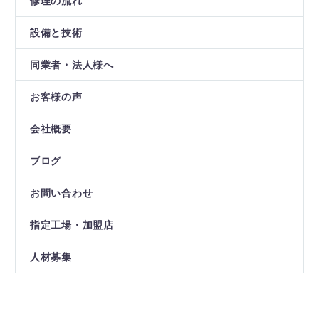
修理の流れ
設備と技術
同業者・法人様へ
お客様の声
会社概要
ブログ
お問い合わせ
指定工場・加盟店
人材募集