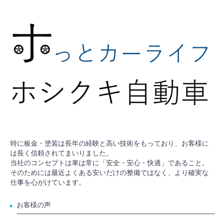
特に板金・塗装は長年の経験と高い技術をもっており、お客様に
は長く信頼されてまいりました。
当社のコンセプトは車は常に「安全・安心・快適」であること。
そのためには最近よくある安いだけの整備ではなく、より確実な
仕事を心がけています。
お客様の声