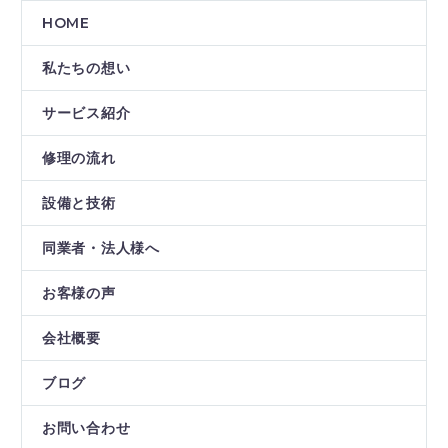
HOME
私たちの想い
サービス紹介
修理の流れ
設備と技術
同業者・法人様へ
お客様の声
会社概要
ブログ
お問い合わせ