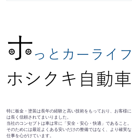
特に板金・塗装は長年の経験と高い技術をもっており、お客様に
は長く信頼されてまいりました。
当社のコンセプトは車は常に「安全・安心・快適」であること。
そのためには最近よくある安いだけの整備ではなく、より確実な
仕事を心がけています。