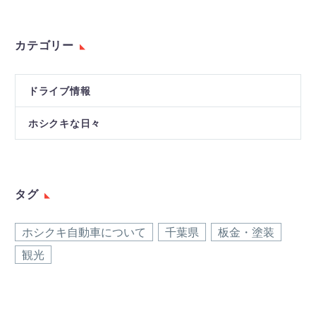
カテゴリー
ドライブ情報
ホシクキな日々
タグ
ホシクキ自動車について
千葉県
板金・塗装
観光