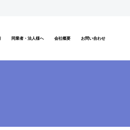
術
同業者・法人様へ
会社概要
お問い合わせ