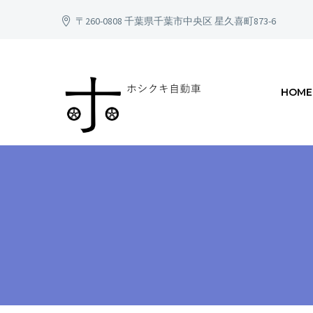
〒260-0808 千葉県千葉市中央区 星久喜町873-6
HOME