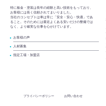
特に板金・塗装は長年の経験と高い技術をもっており、
お客様には長く信頼されてまいりました。
当社のコンセプトは車は常に「安全・安心・快適」であ
ること。そのためには最近よくある安いだけの整備では
なく、より確実な仕事を心がけています。
お客様の声
人材募集
指定工場・加盟店
プライバシーポリシー
お問い合わせ