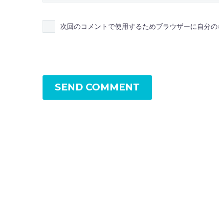
次回のコメントで使用するためブラウザーに自分の
SEND COMMENT