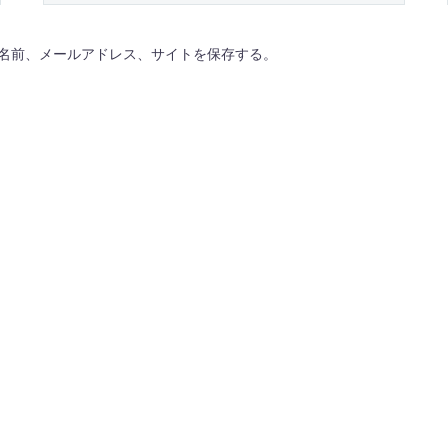
名前、メールアドレス、サイトを保存する。