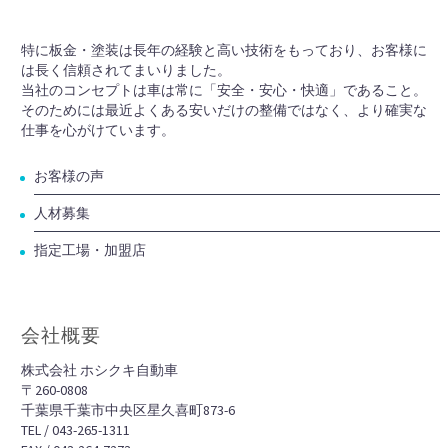
特に板金・塗装は長年の経験と高い技術をもっており、お客様に
は長く信頼されてまいりました。
当社のコンセプトは車は常に「安全・安心・快適」であること。
そのためには最近よくある安いだけの整備ではなく、より確実な
仕事を心がけています。
お客様の声
人材募集
指定工場・加盟店
会社概要
株式会社 ホシクキ自動車
〒260-0808
千葉県千葉市中央区星久喜町873-6
TEL / 043-265-1311