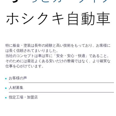
特に板金・塗装は長年の経験と高い技術をもっており、お客様に
は長く信頼されてまいりました。
当社のコンセプトは車は常に「安全・安心・快適」であること。
そのためには最近よくある安いだけの整備ではなく、より確実な
仕事を心がけています。
お客様の声
人材募集
指定工場・加盟店