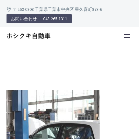
〒260-0808 千葉県千葉市中央区 星久喜町873-6
お問い合わせ ： 043-265-1311