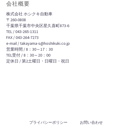
会社概要
株式会社 ホシクキ自動車
〒260-0808
千葉県千葉市中央区星久喜町873-6
TEL / 043-265-1311
FAX / 043-264-7273
e-mail / takayama-s@hoshikuki.co.jp
営業時間 / 8：30～17：30
TEL受付 / 8：30～20：00
定休日 / 第2土曜日・日曜日・祝日
プライバシーポリシー
お問い合わせ