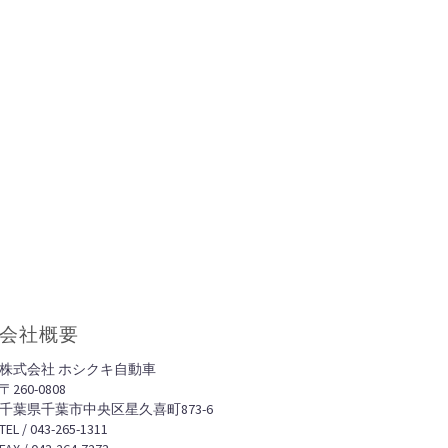
会社概要
株式会社 ホシクキ自動車
〒260-0808
千葉県千葉市中央区星久喜町873-6
TEL / 043-265-1311