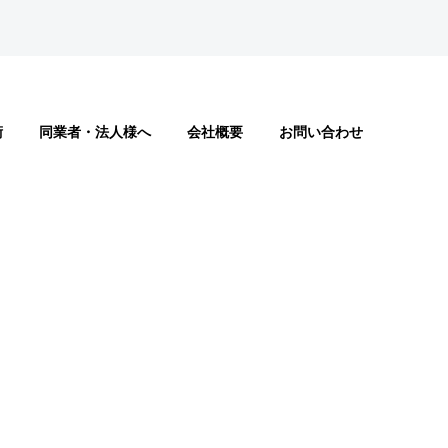
術
同業者・法人様へ
会社概要
お問い合わせ