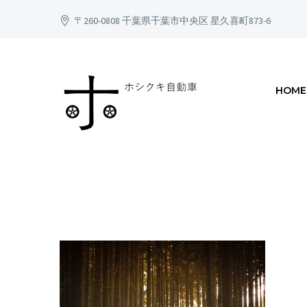
〒260-0808 千葉県千葉市中央区 星久喜町873-6
HOME